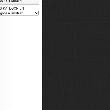
WS-KATEGORIEN
S-KATEGORIEN