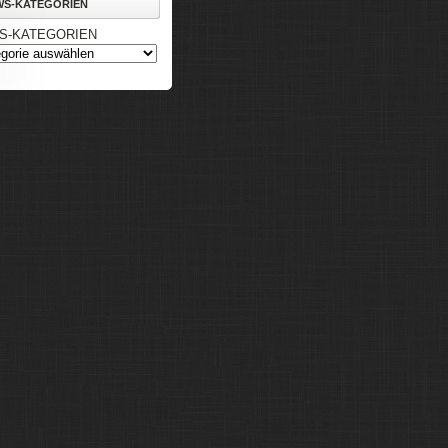
WS-KATEGORIEN
S-KATEGORIEN